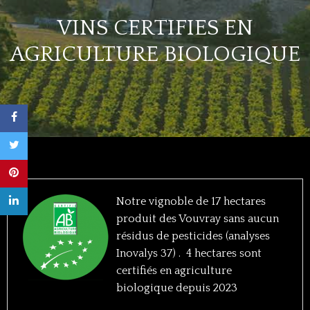
VINS CERTIFIES EN
AGRICULTURE BIOLOGIQUE
Notre vignoble de 17 hectares
produit des Vouvray sans aucun
résidus de pesticides (analyses
Inovalys 37) . 4 hectares sont
certifiés en agriculture
biologique depuis 2023