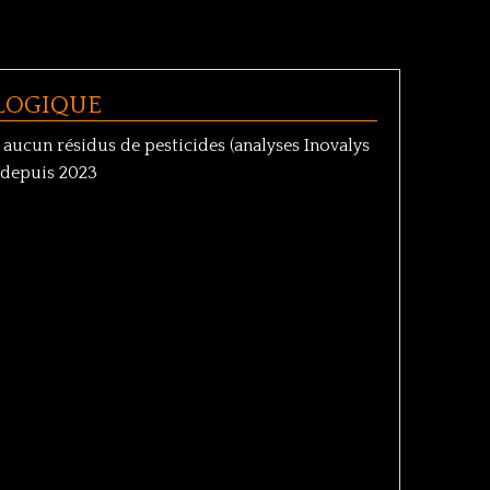
OLOGIQUE
aucun résidus de pesticides (analyses Inovalys
ue depuis 2023