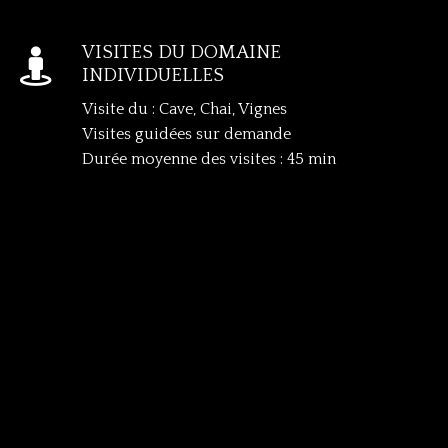
VISITES DU DOMAINE

INDIVIDUELLES
Visite du : Cave, Chai, Vignes
Visites guidées sur demande
Durée moyenne des visites : 45 min