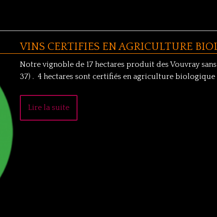
VINS CERTIFIES EN AGRICULTURE BI
Notre vignoble de 17 hectares produit des Vouvray sans 
37) . 4 hectares sont certifiés en agriculture biologiq
Lire la suite