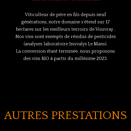
Viticulteur de père en fils depuis neuf
générations, notre domaine s’étend sur 17
hectares sur les meilleurs terroirs de Vouvray .
Nos vins sont exempts de résidus de pesticides
(analyses laboratoire Inovalys Le Mans).
La conversion étant terminée, nous proposons
des vins BIO à partir du millésime 2023.
AUTRES PRESTATIONS