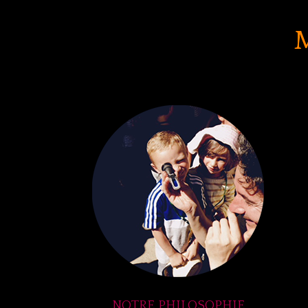
NOTRE PHILOSOPHIE