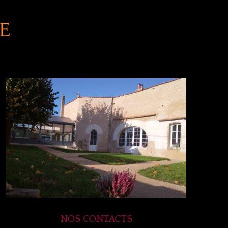
E
NOS CONTACTS