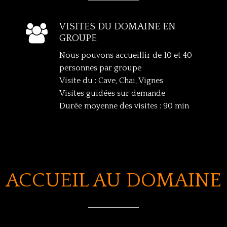
VISITES DU DOMAINE EN

GROUPE
Nous pouvons accueillir de 10 et 40
personnes par groupe
Visite du : Cave, Chai, Vignes
Visites guidées sur demande
Durée moyenne des visites : 90 min
ACCUEIL AU DOMAINE