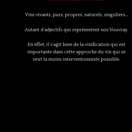
Vins vivants, purs, propres, naturels, singuliers…
Autant d’adjectifs qui représentent nos
Vouvray.
En effet, il s’agit bien de la vinification qui est
importante dans cette approche du vin qui se
veut la moins interventionniste possible
.