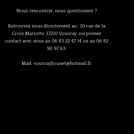
Nous rencontrer, nous questionner ?
Retrouvez nous directement au : 10 rue de la
Croix Mariotte 37210 Vouvray ,ou prenez
contact avec nous au 06 83 22 47 14 ou au 06 82
90 97 63.
Mail: vouvraybrunet@hotmail.fr