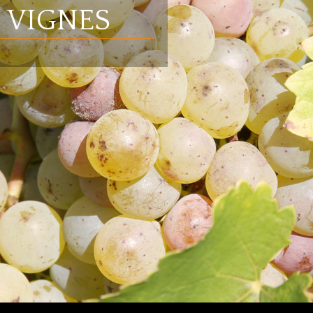
S VIGNES