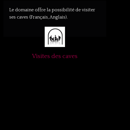
Le domaine offre la possibilité de visiter
ses caves (Français, Anglais).
Visites des caves