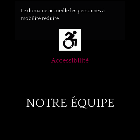
Le domaine accueille les personnes à
mobilité réduite.
Accessibilité
NOTRE ÉQUIPE