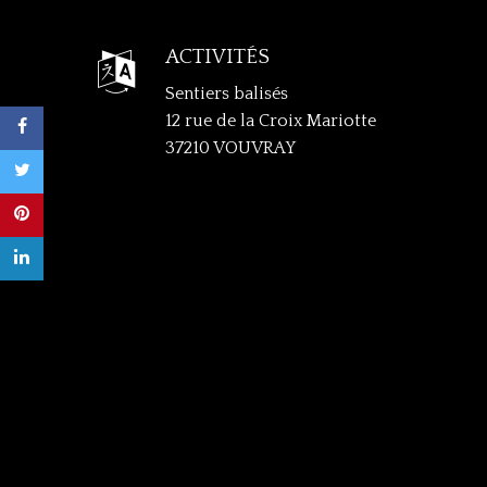
ACTIVITÉS

Sentiers balisés
12 rue de la Croix Mariotte
37210 VOUVRAY