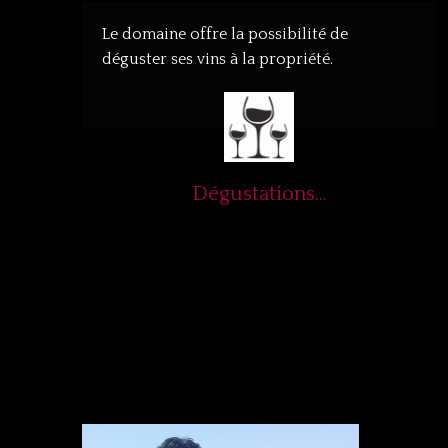
Le domaine offre la possibilité de
déguster ses vins à la propriété.
Dégustations…