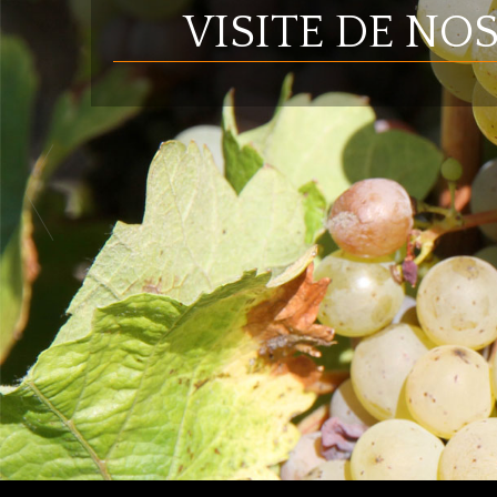
VISITE DE NO